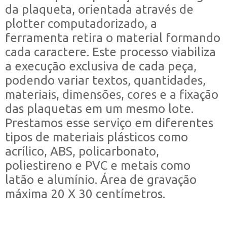
da plaqueta, orientada através de
plotter computadorizado, a
ferramenta retira o material formando
cada caractere. Este processo viabiliza
a execução exclusiva de cada peça,
podendo variar textos, quantidades,
materiais, dimensões, cores e a fixação
das plaquetas em um mesmo lote.
Prestamos esse serviço em diferentes
tipos de materiais plásticos como
acrílico, ABS, policarbonato,
poliestireno e PVC e metais como
latão e alumínio. Área de gravação
máxima 20 X 30 centímetros.