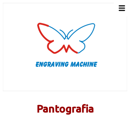
Pantografia