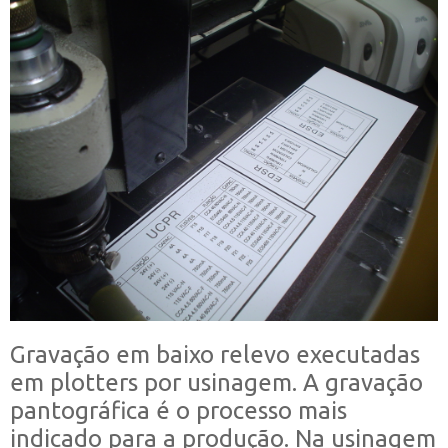
Gravação em baixo relevo executadas
em plotters por usinagem. A gravação
pantográfica é o processo mais
indicado para a produção. Na usinagem